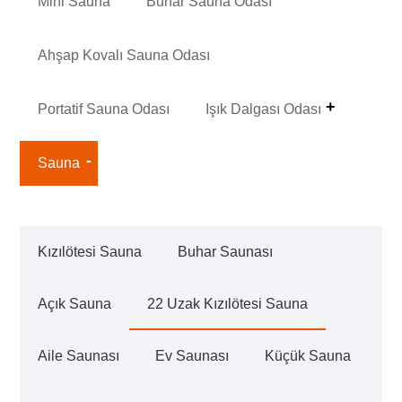
Mini Sauna
Buhar Sauna Odası
Ahşap Kovalı Sauna Odası
Portatif Sauna Odası
Işık Dalgası Odası
Sauna
Kızılötesi Sauna
Buhar Saunası
Açık Sauna
22 Uzak Kızılötesi Sauna
Aile Saunası
Ev Saunası
Küçük Sauna