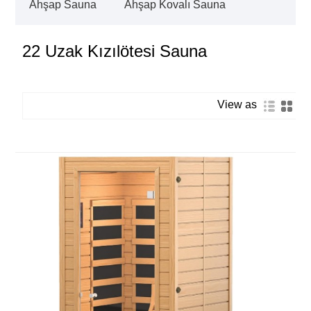
Ahşap Sauna
Ahşap Kovalı Sauna
22 Uzak Kızılötesi Sauna
View as