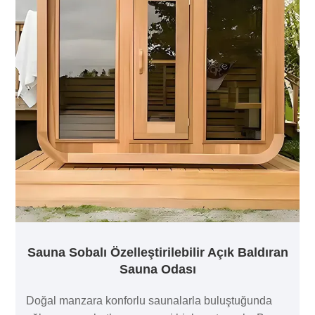
Sauna Sobalı Özelleştirilebilir Açık Baldıran
Sauna Odası
Doğal manzara konforlu saunalarla buluştuğunda