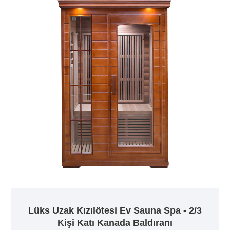
Lüks Uzak Kızılötesi Ev Sauna Spa - 2/3
Kişi Katı Kanada Baldıranı