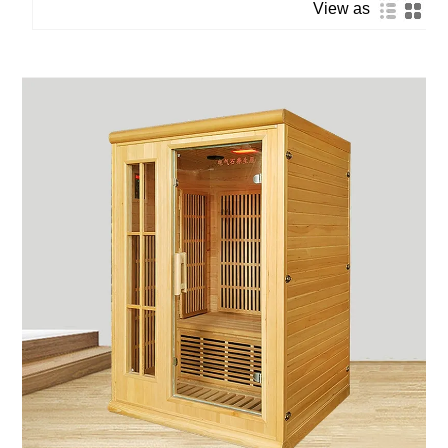
View as