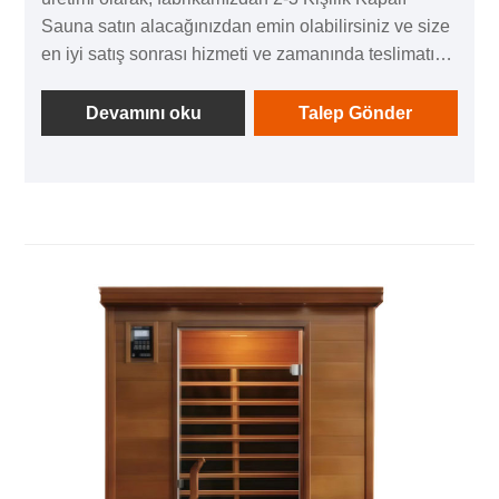
Sauna satın alacağınızdan emin olabilirsiniz ve size
en iyi satış sonrası hizmeti ve zamanında teslimatı
sunacağız.
Devamını oku
Talep Gönder