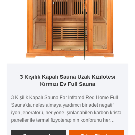
3 Kişilik Kapalı Sauna Uzak Kızılötesi
Kırmızı Ev Full Sauna
3 Kişilik Kapalı Sauna Far Infrared Red Home Full
Sauna'da nefes almaya yardımcı bir adet negatif
iyon jeneratörü, her yöne ışınlanabilen karbon kristal
paneller ile termal fizyoterapinin konforunu her
yönden yaşamanızı sağlayan ses sistemi