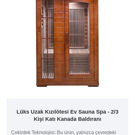
Lüks Uzak Kızılötesi Ev Sauna Spa - 2/3
Kişi Katı Kanada Baldıranı
Çekirdek Teknolojisi: Bu ürün, yalnızca çevredeki