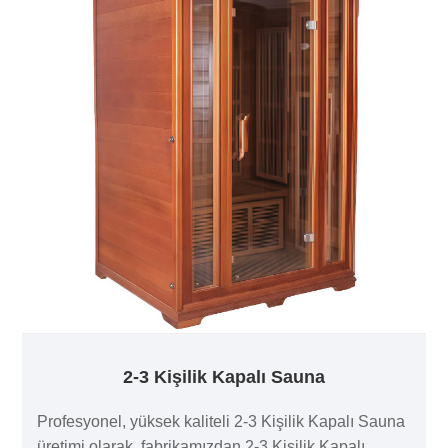
2-3 Kişilik Kapalı Sauna
Profesyonel, yüksek kaliteli 2-3 Kişilik Kapalı Sauna
üretimi olarak, fabrikamızdan 2-3 Kişilik Kapalı