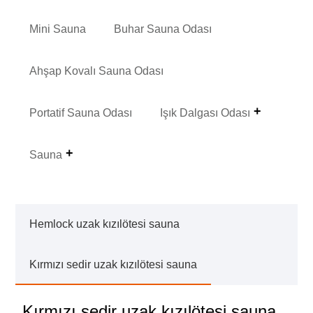
Mini Sauna
Buhar Sauna Odası
Ahşap Kovalı Sauna Odası
Portatif Sauna Odası
Işık Dalgası Odası
Sauna
Hemlock uzak kızılötesi sauna
Kırmızı sedir uzak kızılötesi sauna
Kırmızı sedir uzak kızılötesi sauna