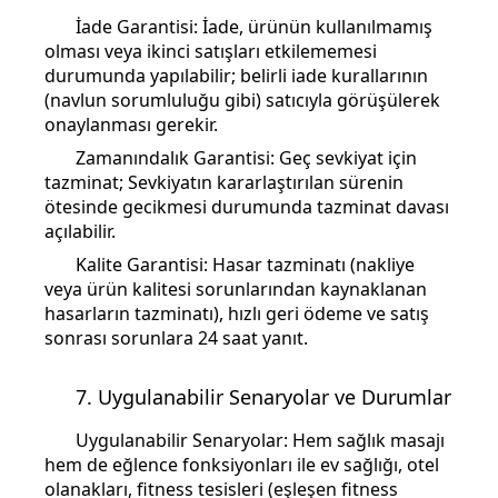
İade Garantisi: İade, ürünün kullanılmamış
olması veya ikinci satışları etkilememesi
durumunda yapılabilir; belirli iade kurallarının
(navlun sorumluluğu gibi) satıcıyla görüşülerek
onaylanması gerekir.
Zamanındalık Garantisi: Geç sevkiyat için
tazminat; Sevkiyatın kararlaştırılan sürenin
ötesinde gecikmesi durumunda tazminat davası
açılabilir.
Kalite Garantisi: Hasar tazminatı (nakliye
veya ürün kalitesi sorunlarından kaynaklanan
hasarların tazminatı), hızlı geri ödeme ve satış
sonrası sorunlara 24 saat yanıt.
7. Uygulanabilir Senaryolar ve Durumlar
Uygulanabilir Senaryolar: Hem sağlık masajı
hem de eğlence fonksiyonları ile ev sağlığı, otel
olanakları, fitness tesisleri (eşleşen fitness