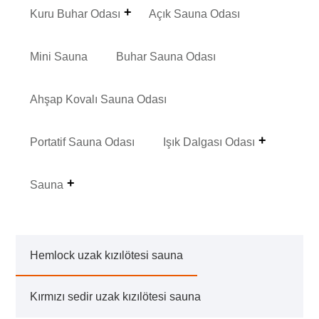
Kuru Buhar Odası
Açık Sauna Odası
Mini Sauna
Buhar Sauna Odası
Ahşap Kovalı Sauna Odası
Portatif Sauna Odası
Işık Dalgası Odası
Sauna
Hemlock uzak kızılötesi sauna
Kırmızı sedir uzak kızılötesi sauna