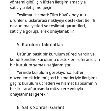
yöntemi gibi) için lütfen iletişim amacıyla
satıcıyla iletişime geçin.
Teslimat Hizmeti: Tüm büyük boyutlu
ürünler uluslararası nakliyeyi destekler; Belirli
navlun maliyetleri ve teslimat garantileri,
satıcıyla görüşülerek onaylanabilir.
5. Kurulum Talimatları
Ürünün basit bir kurulum süreci vardır ve
kendi kendine kurulumu destekler; referans için
bir kurulum şeması sağlanmıştır.
Yerinde kurulum gerekiyorsa, lütfen
düzenlemek için müşteri hizmetleriyle iletişime
geçin; kurulum ücretleri ve hizmet kapsamının
her iki taraf arasında müzakere yoluyla
onaylanması gerekir.
6. Satış Sonrası Garanti