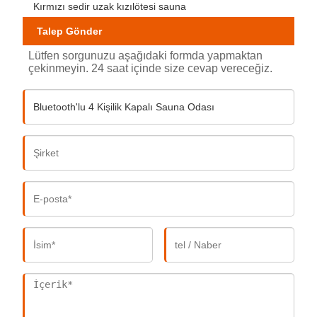
Kırmızı sedir uzak kızılötesi sauna
Talep Gönder
Lütfen sorgunuzu aşağıdaki formda yapmaktan
çekinmeyin. 24 saat içinde size cevap vereceğiz.