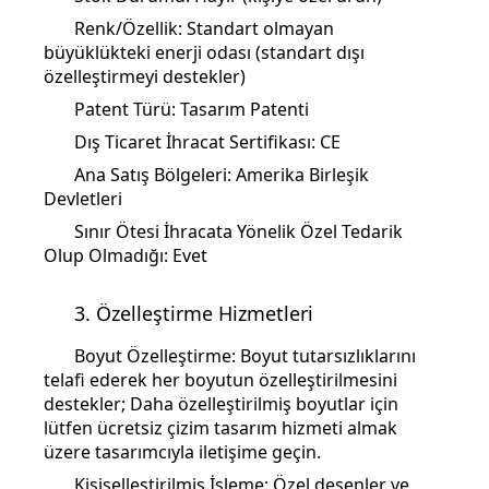
Renk/Özellik: Standart olmayan
büyüklükteki enerji odası (standart dışı
özelleştirmeyi destekler)
Patent Türü: Tasarım Patenti
Dış Ticaret İhracat Sertifikası: CE
Ana Satış Bölgeleri: Amerika Birleşik
Devletleri
Sınır Ötesi İhracata Yönelik Özel Tedarik
Olup Olmadığı: Evet
3. Özelleştirme Hizmetleri
Boyut Özelleştirme: Boyut tutarsızlıklarını
telafi ederek her boyutun özelleştirilmesini
destekler; Daha özelleştirilmiş boyutlar için
lütfen ücretsiz çizim tasarım hizmeti almak
üzere tasarımcıyla iletişime geçin.
Kişiselleştirilmiş İşleme: Özel desenler ve