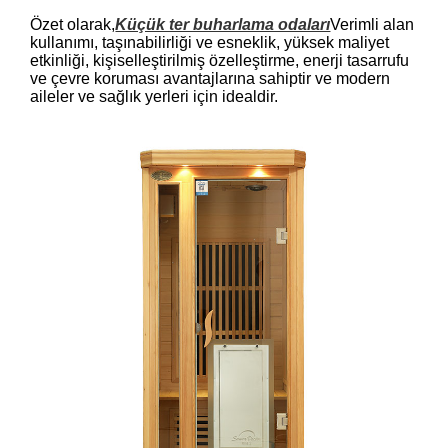
Özet olarak,
Küçük ter buharlama odaları
Verimli alan
kullanımı, taşınabilirliği ve esneklik, yüksek maliyet
etkinliği, kişiselleştirilmiş özelleştirme, enerji tasarrufu
ve çevre koruması avantajlarına sahiptir ve modern
aileler ve sağlık yerleri için idealdir.