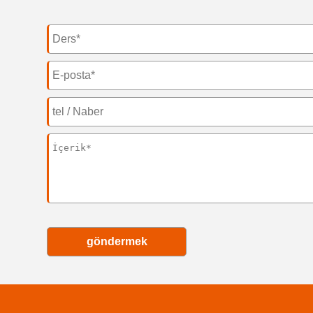
göndermek