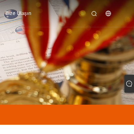
Bize Ulaşın