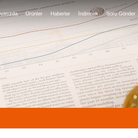
kımızda
Ürünler
Haberler
İndirmek
Soru Gönder