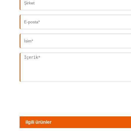
ilgili ürünler