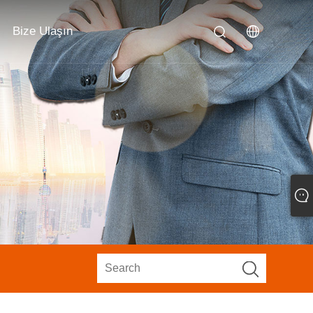
Bize Ulaşın