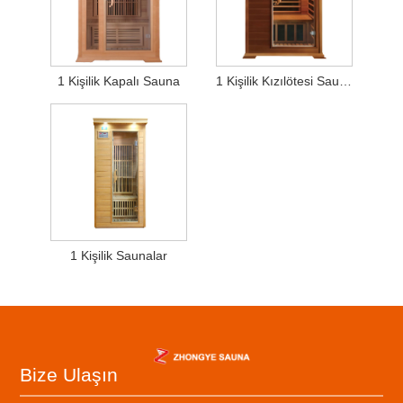
1 Kişilik Kapalı Sauna
1 Kişilik Kızılötesi Sauna
1 Kişilik Saunalar
Bize Ulaşın