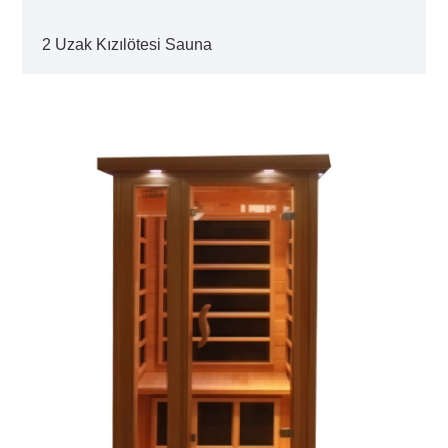
2 Uzak Kızılötesi Sauna