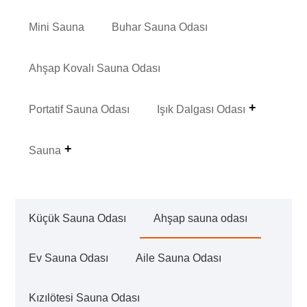
Mini Sauna
Buhar Sauna Odası
Ahşap Kovalı Sauna Odası
Portatif Sauna Odası
Işık Dalgası Odası
Sauna
Küçük Sauna Odası
Ahşap sauna odası
Ev Sauna Odası
Aile Sauna Odası
Kızılötesi Sauna Odası