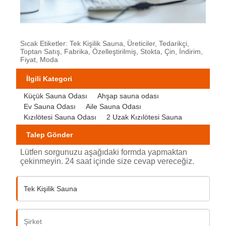
Sıcak Etiketler: Tek Kişilik Sauna, Üreticiler, Tedarikçi,
Toptan Satış, Fabrika, Özelleştirilmiş, Stokta, Çin, İndirim,
Fiyat, Moda
İlgili Kategori
Küçük Sauna Odası
Ahşap sauna odası
Ev Sauna Odası
Aile Sauna Odası
Kızılötesi Sauna Odası
2 Uzak Kızılötesi Sauna
Talep Gönder
Lütfen sorgunuzu aşağıdaki formda yapmaktan
çekinmeyin. 24 saat içinde size cevap vereceğiz.