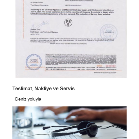
Teslimat, Nakliye ve Servis
· Deniz yoluyla