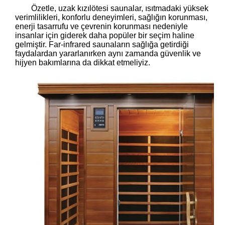
Özetle, uzak kızılötesi saunalar, ısıtmadaki yüksek
verimlilikleri, konforlu deneyimleri, sağlığın korunması,
enerji tasarrufu ve çevrenin korunması nedeniyle
insanlar için giderek daha popüler bir seçim haline
gelmiştir. Far-infrared saunaların sağlığa getirdiği
faydalardan yararlanırken aynı zamanda güvenlik ve
hijyen bakımlarına da dikkat etmeliyiz.