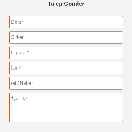
Talep Gönder