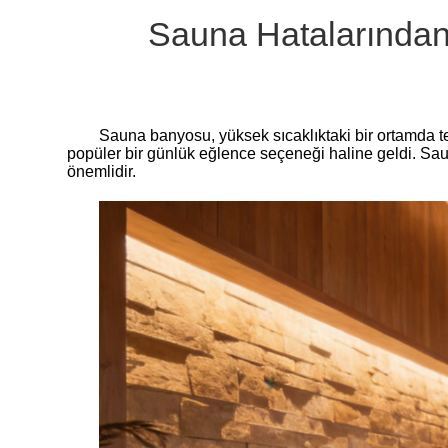
Sauna Hatalarından 
Sauna banyosu, yüksek sıcaklıktaki bir ortamda ter
popüler bir günlük eğlence seçeneği haline geldi. Sau
önemlidir.