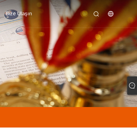
Bize Ulaşın