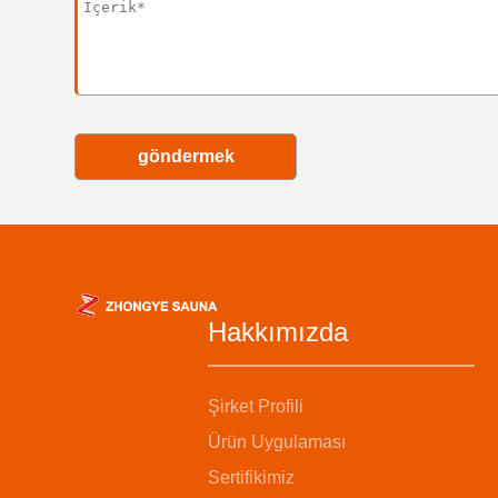
göndermek
Hakkımızda
Şirket Profili
Ürün Uygulaması
Sertifikimiz