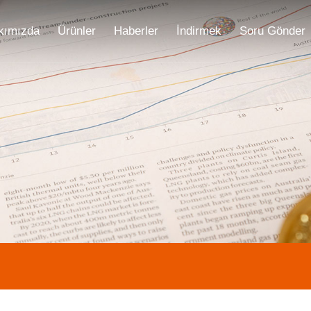
kımızda
Ürünler
Haberler
İndirmek
Soru Gönder