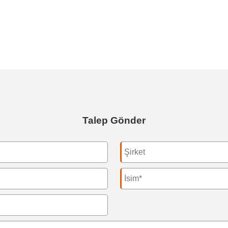
Talep Gönder